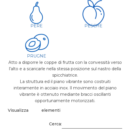
PERE
PESCHE
PRUGNE
Atto a disporre le coppe di frutta con la convessità verso
l’alto e a scaricarle nella stessa posizione sul nastro della
spicchiatrice.
La struttura ed il piano vibrante sono costruiti
interamente in acciaio inox. Il movimento del piano
vibrante è ottenuto mediante bracci oscillanti
opportunamente motorizzati.
Visualizza
elementi
Cerca: