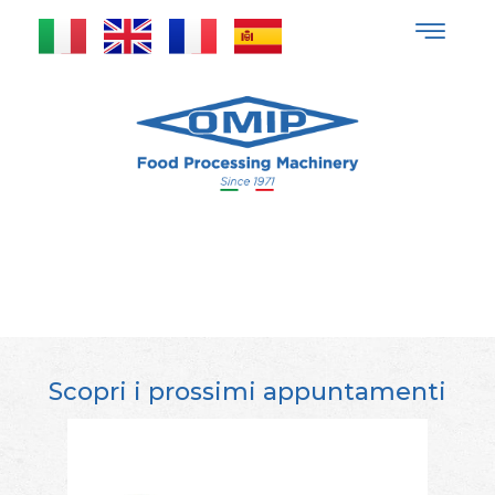
Fiere
Scopri i prossimi appuntamenti