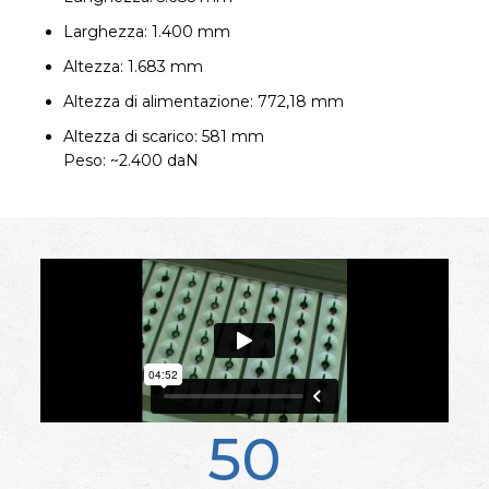
Larghezza: 1.400 mm
Altezza: 1.683 mm
Altezza di alimentazione: 772,18 mm
Altezza di scarico: 581 mm
Peso: ~2.400 daN
50