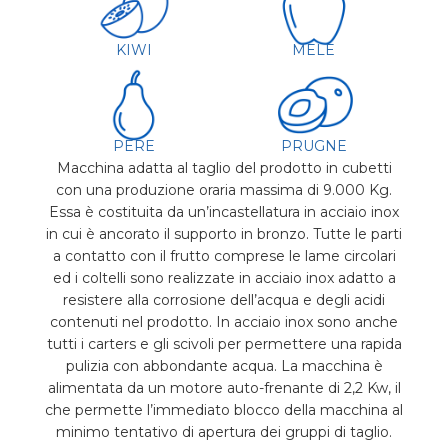
KIWI
MELE
PERE
PRUGNE
Macchina adatta al taglio del prodotto in cubetti
con una produzione oraria massima di 9.000 Kg.
Essa è costituita da un’incastellatura in acciaio inox
in cui è ancorato il supporto in bronzo. Tutte le parti
a contatto con il frutto comprese le lame circolari
ed i coltelli sono realizzate in acciaio inox adatto a
resistere alla corrosione dell’acqua e degli acidi
contenuti nel prodotto. In acciaio inox sono anche
tutti i carters e gli scivoli per permettere una rapida
pulizia con abbondante acqua. La macchina è
alimentata da un motore auto-frenante di 2,2 Kw, il
che permette l’immediato blocco della macchina al
minimo tentativo di apertura dei gruppi di taglio.