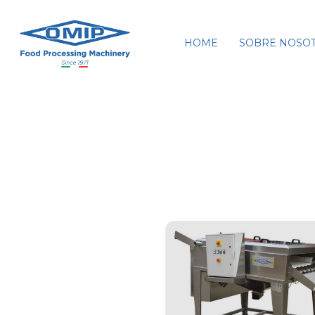
HOME
SOBRE NOSO
Ta