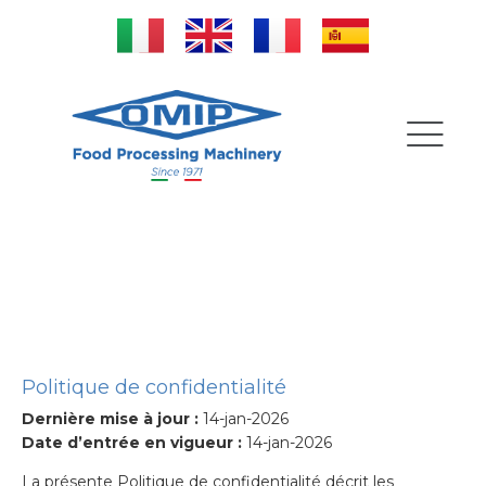
Privacy Policy
Politique de confidentialité
Dernière mise à jour :
14-jan-2026
Date d’entrée en vigueur :
14-jan-2026
La présente Politique de confidentialité décrit les