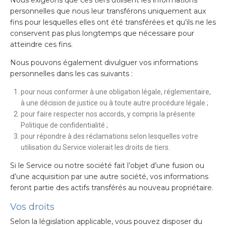
personnelles que nous leur transférons uniquement aux
fins pour lesquelles elles ont été transférées et qu’ils ne les
conservent pas plus longtemps que nécessaire pour
atteindre ces fins.
Nous pouvons également divulguer vos informations
personnelles dans les cas suivants :
pour nous conformer à une obligation légale, réglementaire,
à une décision de justice ou à toute autre procédure légale ;
pour faire respecter nos accords, y compris la présente
Politique de confidentialité ;
pour répondre à des réclamations selon lesquelles votre
utilisation du Service violerait les droits de tiers.
Si le Service ou notre société fait l’objet d’une fusion ou
d’une acquisition par une autre société, vos informations
feront partie des actifs transférés au nouveau propriétaire.
Vos droits
Selon la législation applicable, vous pouvez disposer du