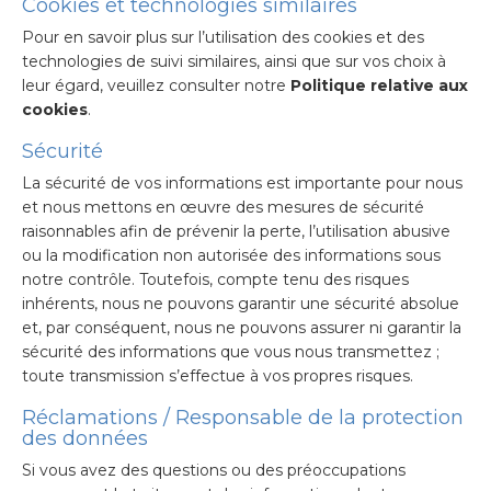
Cookies et technologies similaires
Pour en savoir plus sur l’utilisation des cookies et des
technologies de suivi similaires, ainsi que sur vos choix à
leur égard, veuillez consulter notre
Politique relative aux
cookies
.
Sécurité
La sécurité de vos informations est importante pour nous
et nous mettons en œuvre des mesures de sécurité
raisonnables afin de prévenir la perte, l’utilisation abusive
ou la modification non autorisée des informations sous
notre contrôle. Toutefois, compte tenu des risques
inhérents, nous ne pouvons garantir une sécurité absolue
et, par conséquent, nous ne pouvons assurer ni garantir la
sécurité des informations que vous nous transmettez ;
toute transmission s’effectue à vos propres risques.
Réclamations / Responsable de la protection
des données
Si vous avez des questions ou des préoccupations