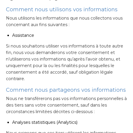
Comment nous utilisons vos informations
Nous utilisons les informations que nous collectons vous
concernant aux fins suivantes :
Assistance
Si nous souhaitons utiliser vos informations à toute autre
fin, nous vous demanderons votre consentement et
n’utiliserons vos informations qu’après l’avoir obtenu, et
uniquement pour la ou les finalités pour lesquelles le
consentement a été accordé, sauf obligation légale
contraire.
Comment nous partageons vos informations
Nous ne transférerons pas vos informations personnelles à
des tiers sans votre consentement, sauf dans les
circonstances limitées décrites ci-dessous :
Analyses statistiques (Analytics)
Nous exigeons que ces tiers utilisent les informations