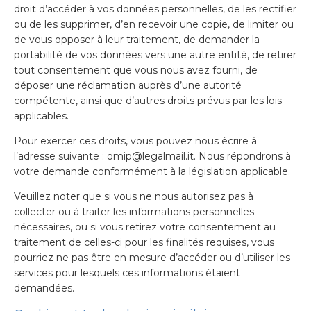
droit d’accéder à vos données personnelles, de les rectifier
ou de les supprimer, d’en recevoir une copie, de limiter ou
de vous opposer à leur traitement, de demander la
portabilité de vos données vers une autre entité, de retirer
tout consentement que vous nous avez fourni, de
déposer une réclamation auprès d’une autorité
compétente, ainsi que d’autres droits prévus par les lois
applicables.
Pour exercer ces droits, vous pouvez nous écrire à
l’adresse suivante :
omip@legalmail.it
. Nous répondrons à
votre demande conformément à la législation applicable.
Veuillez noter que si vous ne nous autorisez pas à
collecter ou à traiter les informations personnelles
nécessaires, ou si vous retirez votre consentement au
traitement de celles-ci pour les finalités requises, vous
pourriez ne pas être en mesure d’accéder ou d’utiliser les
services pour lesquels ces informations étaient
demandées.