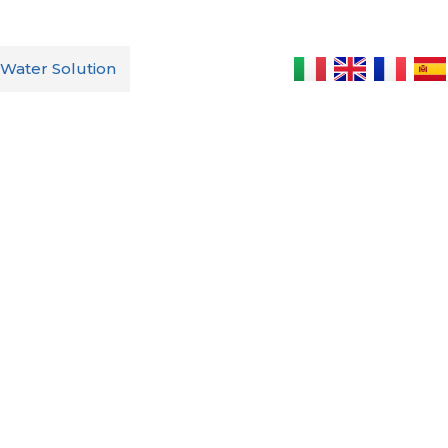
Water Solution