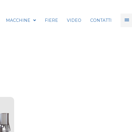
MACCHINE
FIERE
VIDEO
CONTATTI
Pelatrici