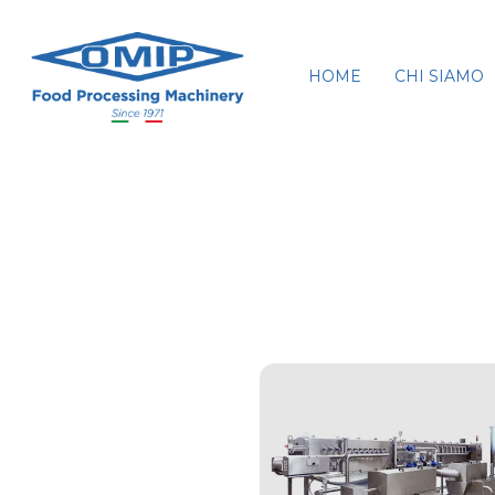
HOME
CHI SIAMO